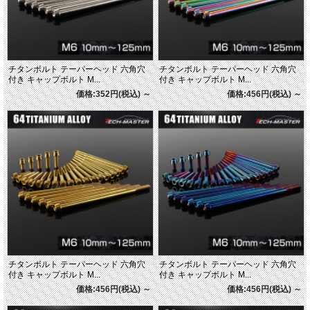
チタンボルト テーパーヘッド 六角穴
チタンボルト テーパーヘッド 六角穴
付き キャップボルト M...
付き キャップボルト M...
価格:352円(税込)
～
価格:456円(税込)
～
チタンボルト テーパーヘッド 六角穴
チタンボルト テーパーヘッド 六角穴
付き キャップボルト M...
付き キャップボルト M...
価格:456円(税込)
～
価格:456円(税込)
～