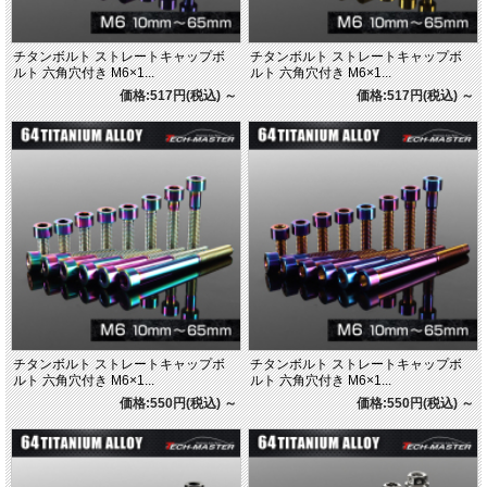
チタンボルト ストレートキャップボ
チタンボルト ストレートキャップボ
ルト 六角穴付き M6×1...
ルト 六角穴付き M6×1...
価格:517円(税込)
～
価格:517円(税込)
～
チタンボルト ストレートキャップボ
チタンボルト ストレートキャップボ
ルト 六角穴付き M6×1...
ルト 六角穴付き M6×1...
価格:550円(税込)
～
価格:550円(税込)
～