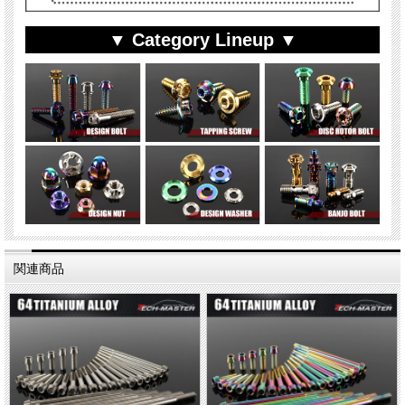
▼ Category Lineup ▼
関連商品