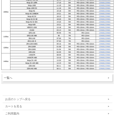
一覧へ
お店のトップへ戻る
カートを見る
ご利用案内