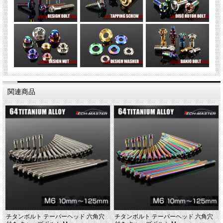
関連商品
チタンボルト テーパーヘッド 六角穴
チタンボルト テーパーヘッド 六角穴