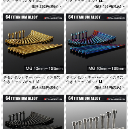
付き キャップボルト M...
付き キャップボルト M...
価格:352円(税込)
～
価格:456円(税込)
～
チタンボルト テーパーヘッド 六角穴
チタンボルト テーパーヘッド 六角穴
付き キャップボルト M...
付き キャップボルト M...
価格:456円(税込)
～
価格:456円(税込)
～