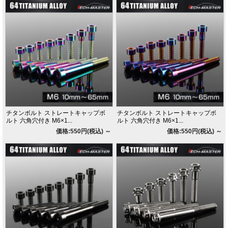
チタンボルト ストレートキャップボ
チタンボルト ストレートキャップボ
ルト 六角穴付き M6×1...
ルト 六角穴付き M6×1...
価格:550円(税込)
～
価格:550円(税込)
～