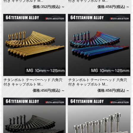
付き キャップボルト M...
付き キャップボルト M...
価格:352円(税込)
～
価格:456円(税込)
～
チタンボルト テーパーヘッド 六角穴
チタンボルト テーパーヘッド 六角穴
付き キャップボルト M...
付き キャップボルト M...
価格:456円(税込)
～
価格:456円(税込)
～