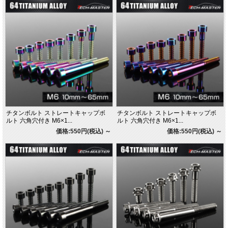
チタンボルト ストレートキャップボ
チタンボルト ストレートキャップボ
ルト 六角穴付き M6×1...
ルト 六角穴付き M6×1...
価格:550円(税込)
～
価格:550円(税込)
～