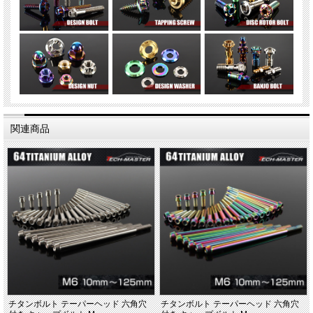
関連商品
チタンボルト テーパーヘッド 六角穴
チタンボルト テーパーヘッド 六角穴