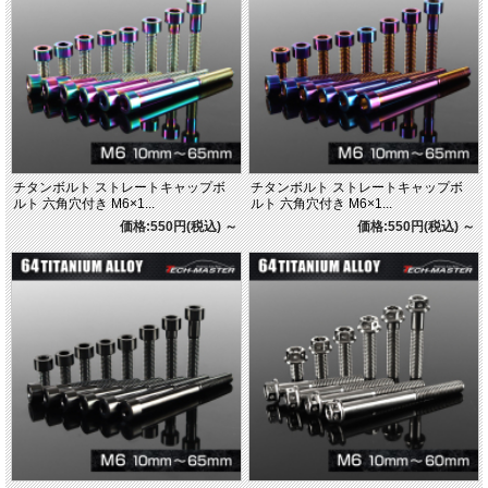
チタンボルト ストレートキャップボ
チタンボルト ストレートキャップボ
ルト 六角穴付き M6×1...
ルト 六角穴付き M6×1...
価格:550円(税込)
～
価格:550円(税込)
～