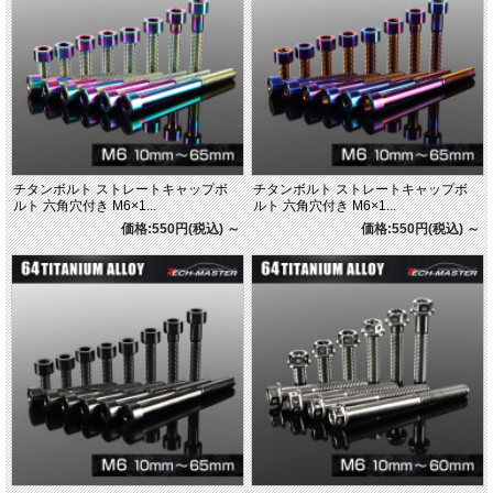
チタンボルト ストレートキャップボ
チタンボルト ストレートキャップボ
ルト 六角穴付き M6×1...
ルト 六角穴付き M6×1...
価格:550円(税込)
～
価格:550円(税込)
～