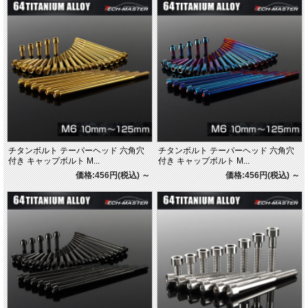
チタンボルト テーパーヘッド 六角穴
チタンボルト テーパーヘッド 六角穴
付き キャップボルト M...
付き キャップボルト M...
価格:456円(税込)
～
価格:456円(税込)
～