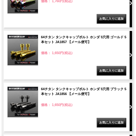
価格： 1,760円(税込)
64チタン タンクキャップボルト ホンダ 5穴用 ゴールド 5
本セット JA1857 【メール便可】
価格： 1,650円(税込)
64チタン タンクキャップボルト ホンダ 5穴用 ブラック 5
本セット JA1856 【メール便可】
価格： 1,650円(税込)