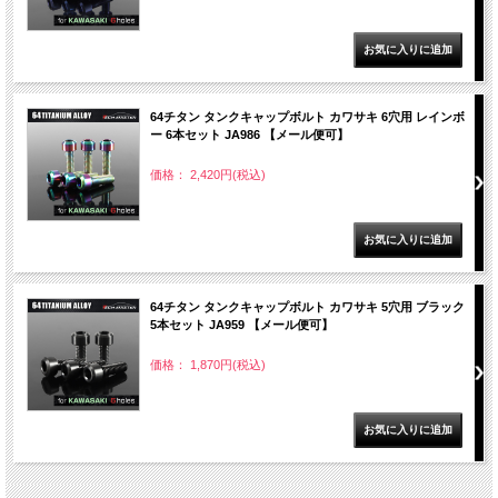
64チタン タンクキャップボルト カワサキ 6穴用 レインボ
ー 6本セット JA986 【メール便可】
価格： 2,420円(税込)
64チタン タンクキャップボルト カワサキ 5穴用 ブラック
5本セット JA959 【メール便可】
価格： 1,870円(税込)