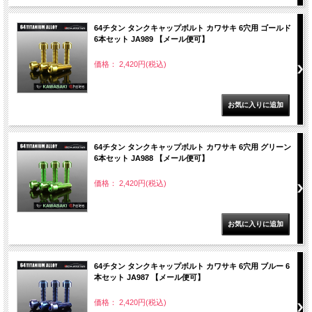
64チタン タンクキャップボルト カワサキ 6穴用 ゴールド
6本セット JA989 【メール便可】
価格： 2,420円(税込)
64チタン タンクキャップボルト カワサキ 6穴用 グリーン
6本セット JA988 【メール便可】
価格： 2,420円(税込)
64チタン タンクキャップボルト カワサキ 6穴用 ブルー 6
本セット JA987 【メール便可】
価格： 2,420円(税込)