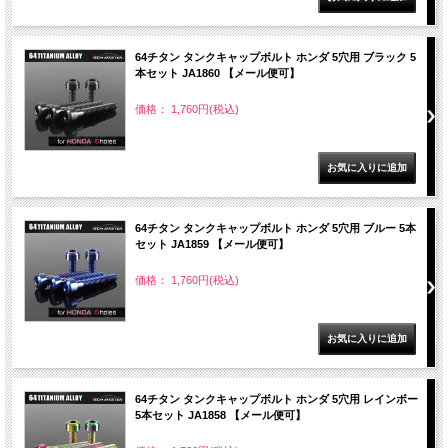
64チタン タンクキャップボルト ホンダ 5穴用 ブラック 5
本セット JA1860 【メール便可】
価格： 1,760円(税込)
64チタン タンクキャップボルト ホンダ 5穴用 ブルー 5本
セット JA1859 【メール便可】
価格： 1,760円(税込)
64チタン タンクキャップボルト ホンダ 5穴用 レインボー
5本セット JA1858 【メール便可】