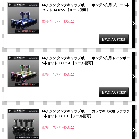
64チタン タンクキャップボルト ホンダ 5穴用 ブルー 5本
セット JA1855 【メール便可】
価格： 1,650円(税込)
64チタン タンクキャップボルト ホンダ 5穴用 レインボー
5本セット JA1854 【メール便可】
価格： 1,650円(税込)
64チタン タンクキャップボルト カワサキ 7穴用 ブラック
7本セット JA961 【メール便可】
価格： 2,530円(税込)