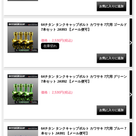
64チタン タンクキャップボルト カワサキ 7穴用 ゴールド
7本セット JA993 【メール便可】
価格： 2,530円(税込)
在庫切れ
64チタン タンクキャップボルト カワサキ 7穴用 グリーン
7本セット JA992 【メール便可】
価格： 2,530円(税込)
64チタン タンクキャップボルト カワサキ 7穴用 ブルー 7
本セット JA991 【メール便可】