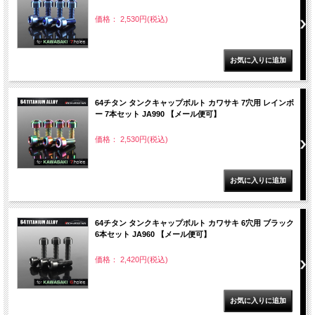
価格： 2,530円(税込)
64チタン タンクキャップボルト カワサキ 7穴用 レインボ
ー 7本セット JA990 【メール便可】
価格： 2,530円(税込)
64チタン タンクキャップボルト カワサキ 6穴用 ブラック
6本セット JA960 【メール便可】
価格： 2,420円(税込)