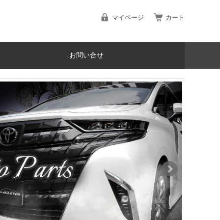
マイページ
カート
お問い合せ