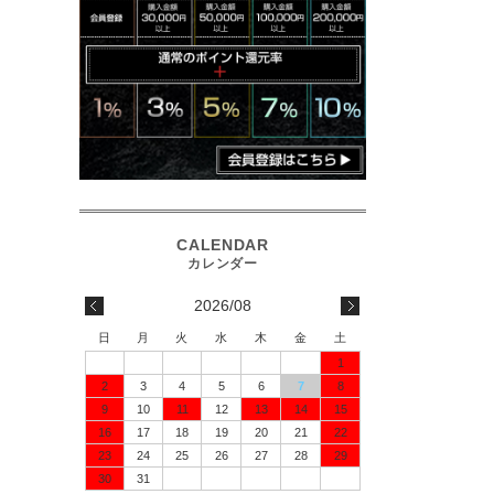
2026/08
日
月
火
水
木
金
土
1
2
3
4
5
6
7
8
9
10
11
12
13
14
15
16
17
18
19
20
21
22
23
24
25
26
27
28
29
30
31