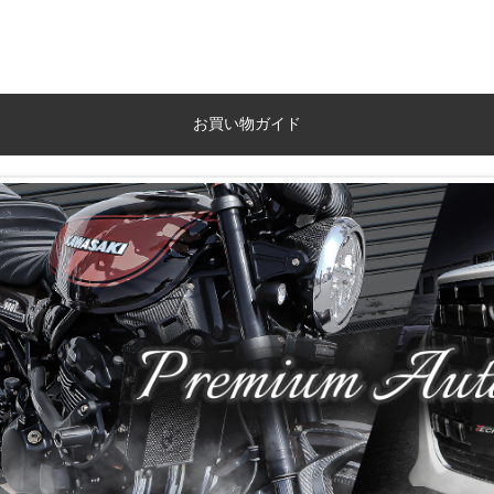
お買い物ガイド