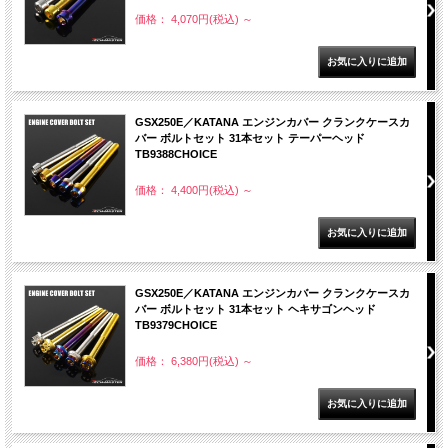
価格： 4,070円(税込)
～
GSX250E／KATANA エンジンカバー クランクケースカ
バー ボルトセット 31本セット テーパーヘッド
TB9388CHOICE
価格： 4,400円(税込)
～
GSX250E／KATANA エンジンカバー クランクケースカ
バー ボルトセット 31本セット ヘキサゴンヘッド
TB9379CHOICE
価格： 6,380円(税込)
～