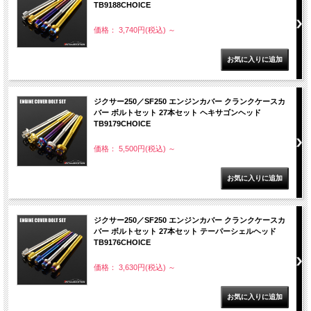
TB9188CHOICE
価格： 3,740円(税込)
～
ジクサー250／SF250 エンジンカバー クランクケースカ
バー ボルトセット 27本セット ヘキサゴンヘッド
TB9179CHOICE
価格： 5,500円(税込)
～
ジクサー250／SF250 エンジンカバー クランクケースカ
バー ボルトセット 27本セット テーパーシェルヘッド
TB9176CHOICE
価格： 3,630円(税込)
～