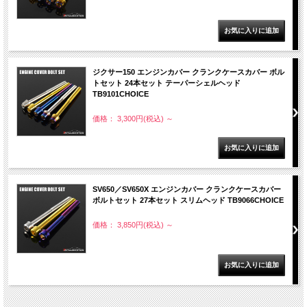
ジクサー150 エンジンカバー クランクケースカバー ボル
トセット 24本セット テーパーシェルヘッド
TB9101CHOICE
価格： 3,300円(税込)
～
SV650／SV650X エンジンカバー クランクケースカバー
ボルトセット 27本セット スリムヘッド TB9066CHOICE
価格： 3,850円(税込)
～