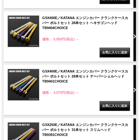
GSX400E／KATANA エンジンカバー クランクケースカ
バー ボルトセット 28本セット ヘキサゴンヘッド
TB9404CHOICE
価格： 6,050円(税込)
～
GSX400E／KATANA エンジンカバー クランクケースカ
バー ボルトセット 28本セット テーパーシェルヘッド
TB9401CHOICE
価格： 4,070円(税込)
～
GSX250E／KATANA エンジンカバー クランクケースカ
バー ボルトセット 31本セット スリムヘッド
TB9391CHOICE