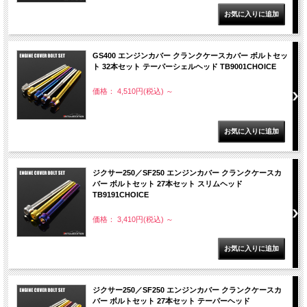
GS400 エンジンカバー クランクケースカバー ボルトセッ
ト 32本セット テーパーシェルヘッド TB9001CHOICE
価格： 4,510円(税込)
～
ジクサー250／SF250 エンジンカバー クランクケースカ
バー ボルトセット 27本セット スリムヘッド
TB9191CHOICE
価格： 3,410円(税込)
～
ジクサー250／SF250 エンジンカバー クランクケースカ
バー ボルトセット 27本セット テーパーヘッド