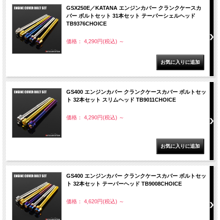
GSX250E／KATANA エンジンカバー クランクケースカ
バー ボルトセット 31本セット テーパーシェルヘッド
TB9376CHOICE
価格： 4,290円(税込)
～
GS400 エンジンカバー クランクケースカバー ボルトセッ
ト 32本セット スリムヘッド TB9011CHOICE
価格： 4,290円(税込)
～
GS400 エンジンカバー クランクケースカバー ボルトセッ
ト 32本セット テーパーヘッド TB9008CHOICE
価格： 4,620円(税込)
～