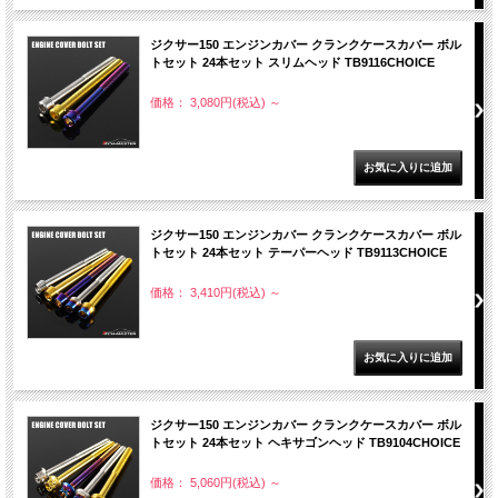
ジクサー150 エンジンカバー クランクケースカバー ボル
トセット 24本セット スリムヘッド TB9116CHOICE
価格： 3,080円(税込)
～
ジクサー150 エンジンカバー クランクケースカバー ボル
トセット 24本セット テーパーヘッド TB9113CHOICE
価格： 3,410円(税込)
～
ジクサー150 エンジンカバー クランクケースカバー ボル
トセット 24本セット ヘキサゴンヘッド TB9104CHOICE
価格： 5,060円(税込)
～