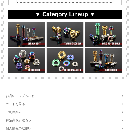
▼ Category Lineup ▼
お店のトップへ戻る
カートを見る
ご利用案内
特定商取引法表示
個人情報の取扱い