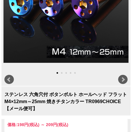
ステンレス 六角穴付 ボタンボルト ホールヘッド フラット
M4×12mm～25mm 焼きチタンカラー TR0969CHOICE
【メール便可】
価格:
198円
(税込)
～
209円
(税込)