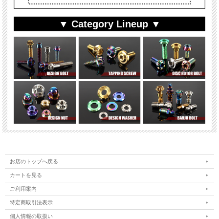
▼ Category Lineup ▼
お店のトップへ戻る
カートを見る
ご利用案内
特定商取引法表示
個人情報の取扱い