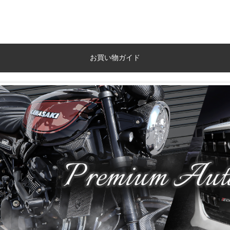
お買い物ガイド