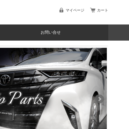
マイページ
カート
お問い合せ