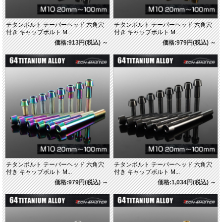
チタンボルト テーパーヘッド 六角穴
チタンボルト テーパーヘッド 六角穴
付き キャップボルト M...
付き キャップボルト M...
価格:913円(税込)
～
価格:979円(税込)
～
チタンボルト テーパーヘッド 六角穴
チタンボルト テーパーヘッド 六角穴
付き キャップボルト M...
付き キャップボルト M...
価格:979円(税込)
～
価格:1,034円(税込)
～