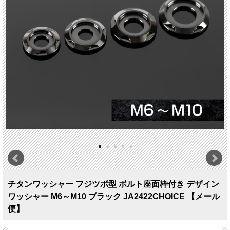
チタンワッシャー フジツボ型 ボルト座面枠付き デザイン
ワッシャー M6～M10 ブラック JA2422CHOICE 【メール
便】