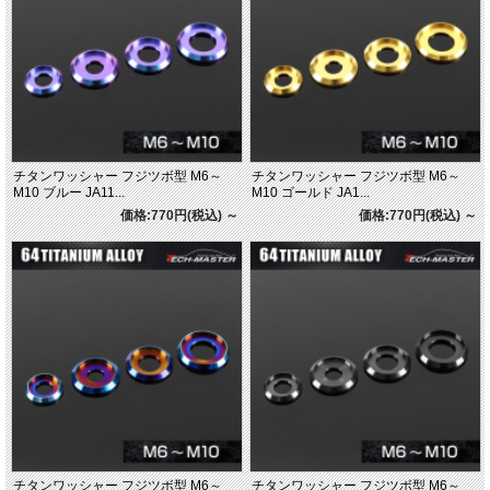
チタンワッシャー フジツボ型 M6～
チタンワッシャー フジツボ型 M6～
M10 ブルー JA11...
M10 ゴールド JA1...
価格:770円(税込)
～
価格:770円(税込)
～
チタンワッシャー フジツボ型 M6～
チタンワッシャー フジツボ型 M6～